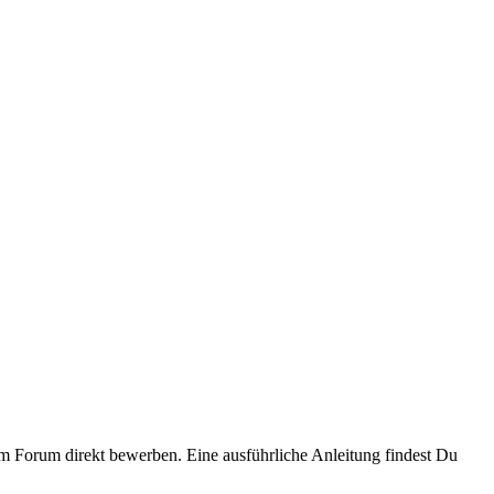
 Forum direkt bewerben. Eine ausführliche Anleitung findest Du