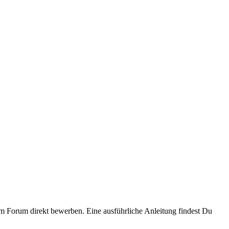
 Forum direkt bewerben. Eine ausführliche Anleitung findest Du