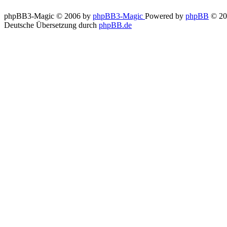
phpBB3-Magic © 2006 by
phpBB3-Magic
Powered by
phpBB
© 20
Deutsche Übersetzung durch
phpBB.de