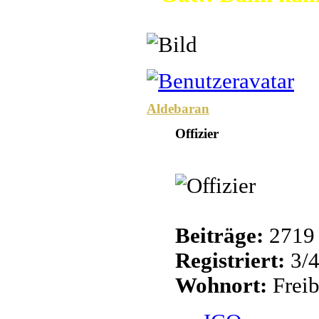
Aldebaran
Offizier
Beiträge:
2719
Registriert:
3/4
Wohnort:
Freib