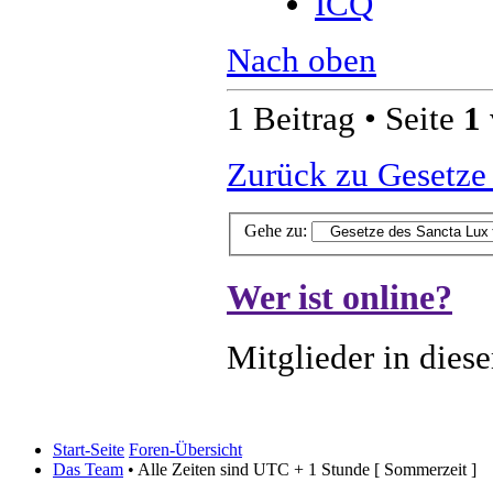
ICQ
Nach oben
1 Beitrag • Seite
1
Zurück zu Gesetze
Gehe zu:
Wer ist online?
Mitglieder in dies
Start-Seite
Foren-Übersicht
Das Team
• Alle Zeiten sind UTC + 1 Stunde [ Sommerzeit ]