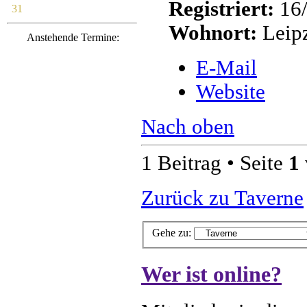
Registriert:
16/
31
Wohnort:
Leip
Anstehende Termine:
E-Mail
Website
Nach oben
1 Beitrag • Seite
1
Zurück zu Taverne
Gehe zu:
Wer ist online?