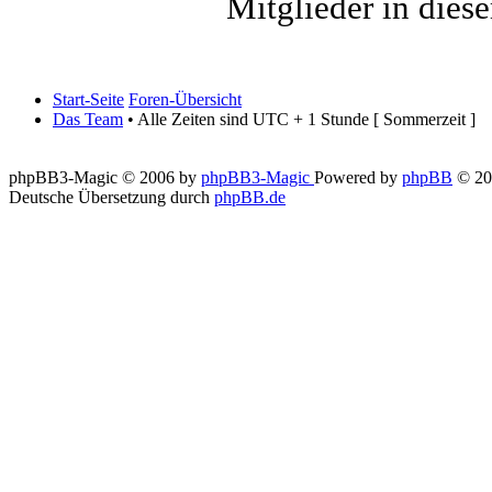
Mitglieder in dies
Start-Seite
Foren-Übersicht
Das Team
• Alle Zeiten sind UTC + 1 Stunde [ Sommerzeit ]
phpBB3-Magic © 2006 by
phpBB3-Magic
Powered by
phpBB
© 20
Deutsche Übersetzung durch
phpBB.de