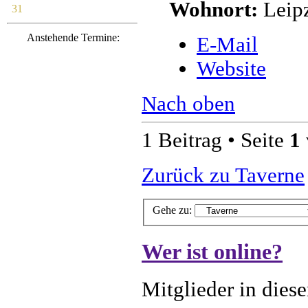
Wohnort:
Leip
31
Anstehende Termine:
E-Mail
Website
Nach oben
1 Beitrag • Seite
1
Zurück zu Taverne
Gehe zu:
Wer ist online?
Mitglieder in dies