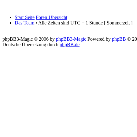
Start-Seite
Foren-Übersicht
Das Team
• Alle Zeiten sind UTC + 1 Stunde [ Sommerzeit ]
phpBB3-Magic © 2006 by
phpBB3-Magic
Powered by
phpBB
© 20
Deutsche Übersetzung durch
phpBB.de