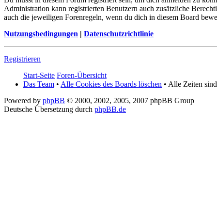
Administration kann registrierten Benutzern auch zusätzliche Berech
auch die jeweiligen Forenregeln, wenn du dich in diesem Board bewe
Nutzungsbedingungen
|
Datenschutzrichtlinie
Registrieren
Start-Seite
Foren-Übersicht
Das Team
•
Alle Cookies des Boards löschen
• Alle Zeiten sin
Powered by
phpBB
© 2000, 2002, 2005, 2007 phpBB Group
Deutsche Übersetzung durch
phpBB.de