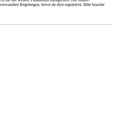
erwandten Regelungen, bevor du dich registrierst. Bitte beachte