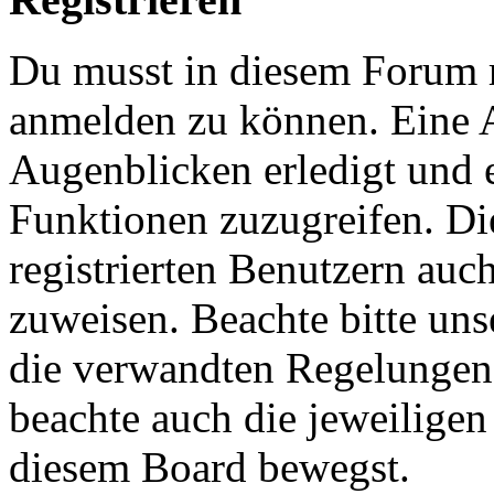
Du musst in diesem Forum re
anmelden zu können. Eine 
Augenblicken erledigt und e
Funktionen zuzugreifen. Di
registrierten Benutzern auc
zuweisen. Beachte bitte u
die verwandten Regelungen, 
beachte auch die jeweiligen
diesem Board bewegst.