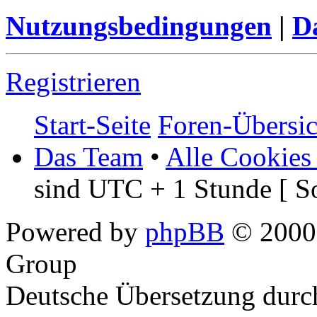
Nutzungsbedingungen
|
Da
Registrieren
Start-Seite
Foren-Übersic
Das Team
•
Alle Cookies
sind UTC + 1 Stunde [ S
Powered by
phpBB
© 2000,
Group
Deutsche Übersetzung dur