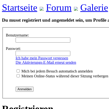
Startseite
Forum
Galerie
Du musst registriert und angemeldet sein, um Profile
Benutzername:
Passwort:
Ich habe mein Passwort vergessen
Die Aktivierungs-E-Mail erneut senden
Mich bei jedem Besuch automatisch anmelden
Meinen Online-Status während dieser Sitzung verbergen
Registrieren