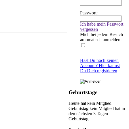
Passwort:
Ich habe mein Passwort
vergessen
Mich bei jedem Besuch
automatisch anmelden:
Hast Du noch keinen
Account? Hier kannst
Du Dich registrieren
Geburtstage
Heute hat kein Mitglied
Geburtstag
kein Mitglied hat in
den nächsten 3 Tagen
Geburtstag