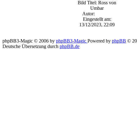
Bild Titel: Ross von
Umbar
Autor:
Ellanor
Eingestellt am:
13/12/2023, 22:09
phpBB3-Magic © 2006 by
phpBB3-Magic
Powered by
phpBB
© 20
Deutsche Übersetzung durch
phpBB.de