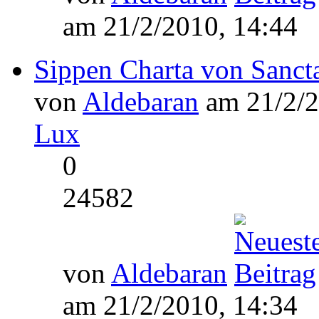
am 21/2/2010, 14:44
Sippen Charta von Sanc
von
Aldebaran
am 21/2/2
Lux
0
24582
von
Aldebaran
am 21/2/2010, 14:34