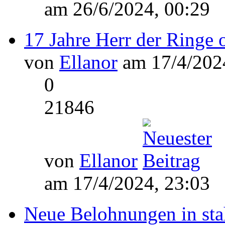
am 26/6/2024, 00:29
17 Jahre Herr der Ringe 
von
Ellanor
am 17/4/2024
0
21846
von
Ellanor
am 17/4/2024, 23:03
Neue Belohnungen in sta