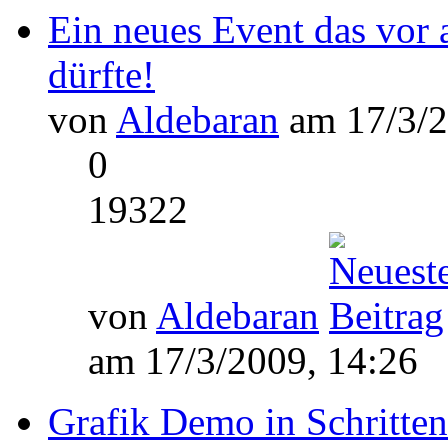
Ein neues Event das vor 
dürfte!
von
Aldebaran
am 17/3/2
0
19322
von
Aldebaran
am 17/3/2009, 14:26
Grafik Demo in Schritten