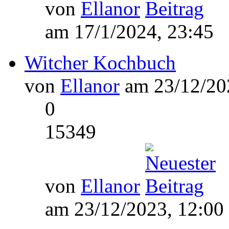
von
Ellanor
am 17/1/2024, 23:45
Witcher Kochbuch
von
Ellanor
am 23/12/202
0
15349
von
Ellanor
am 23/12/2023, 12:00