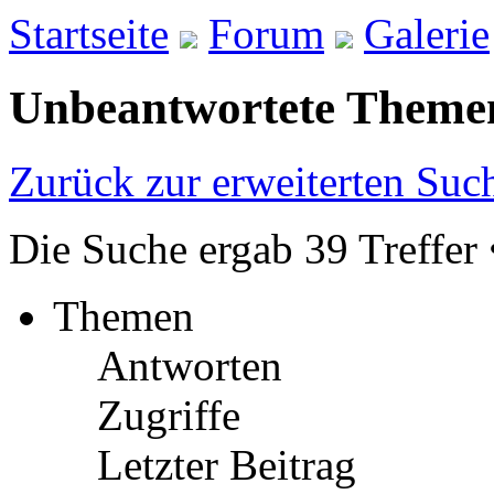
Startseite
Forum
Galerie
Unbeantwortete Theme
Zurück zur erweiterten Suc
Die Suche ergab 39 Treffer 
Themen
Antworten
Zugriffe
Letzter Beitrag