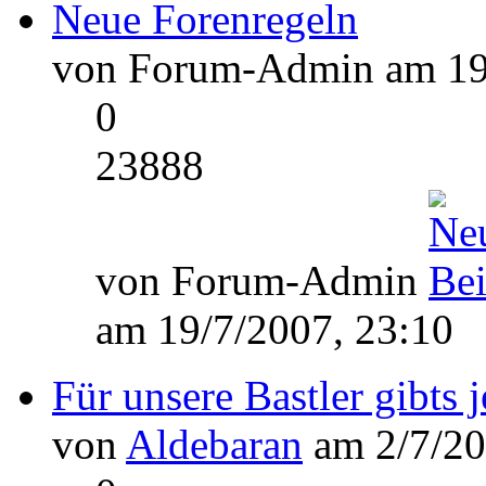
Neue Forenregeln
von Forum-Admin am 19/
0
23888
von Forum-Admin
am 19/7/2007, 23:10
Für unsere Bastler gibts 
von
Aldebaran
am 2/7/20