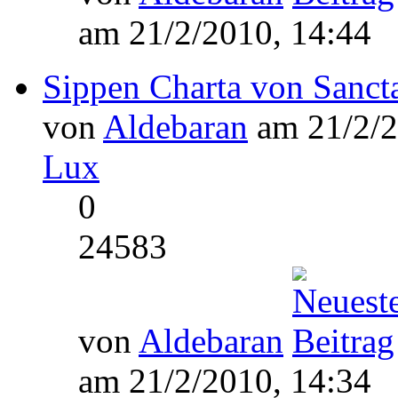
am 21/2/2010, 14:44
Sippen Charta von Sanc
von
Aldebaran
am 21/2/2
Lux
0
24583
von
Aldebaran
am 21/2/2010, 14:34