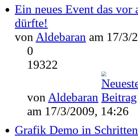
Ein neues Event das vor 
dürfte!
von
Aldebaran
am 17/3/2
0
19322
von
Aldebaran
am 17/3/2009, 14:26
Grafik Demo in Schritten