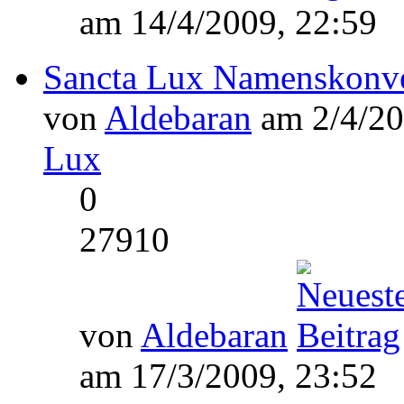
am 14/4/2009, 22:59
Sancta Lux Namenskonv
von
Aldebaran
am 2/4/20
Lux
0
27910
von
Aldebaran
am 17/3/2009, 23:52