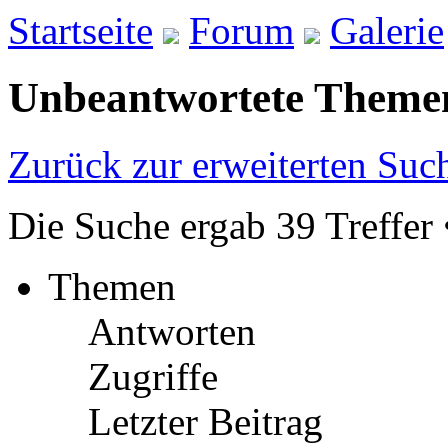
Startseite
Forum
Galerie
Unbeantwortete Theme
Zurück zur erweiterten Suc
Die Suche ergab 39 Treffer 
Themen
Antworten
Zugriffe
Letzter Beitrag