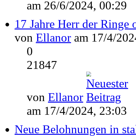
am 26/6/2024, 00:29
17 Jahre Herr der Ringe 
von
Ellanor
am 17/4/2024
0
21847
von
Ellanor
am 17/4/2024, 23:03
Neue Belohnungen in sta