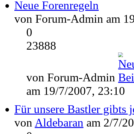
Neue Forenregeln
von Forum-Admin am 19/
0
23888
von Forum-Admin
am 19/7/2007, 23:10
Für unsere Bastler gibts 
von
Aldebaran
am 2/7/20