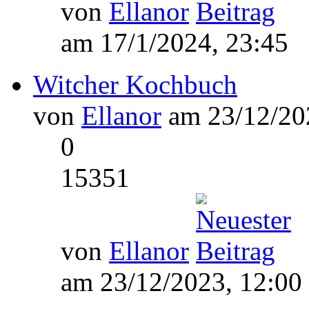
von
Ellanor
am 17/1/2024, 23:45
Witcher Kochbuch
von
Ellanor
am 23/12/202
0
15351
von
Ellanor
am 23/12/2023, 12:00