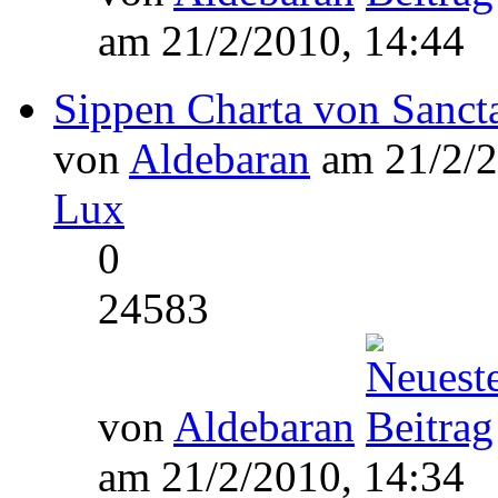
am 21/2/2010, 14:44
Sippen Charta von Sanc
von
Aldebaran
am 21/2/2
Lux
0
24583
von
Aldebaran
am 21/2/2010, 14:34