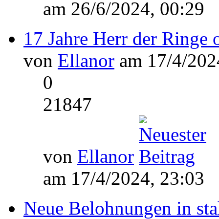
am 26/6/2024, 00:29
17 Jahre Herr der Ringe 
von
Ellanor
am 17/4/2024
0
21847
von
Ellanor
am 17/4/2024, 23:03
Neue Belohnungen in sta