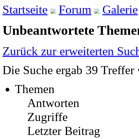
Startseite
Forum
Galerie
Unbeantwortete Theme
Zurück zur erweiterten Suc
Die Suche ergab 39 Treffer 
Themen
Antworten
Zugriffe
Letzter Beitrag