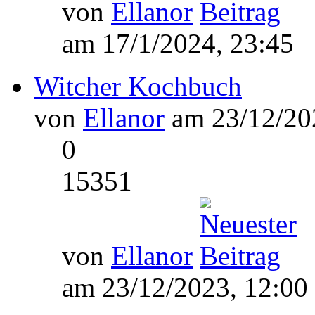
von
Ellanor
am 17/1/2024, 23:45
Witcher Kochbuch
von
Ellanor
am 23/12/202
0
15351
von
Ellanor
am 23/12/2023, 12:00