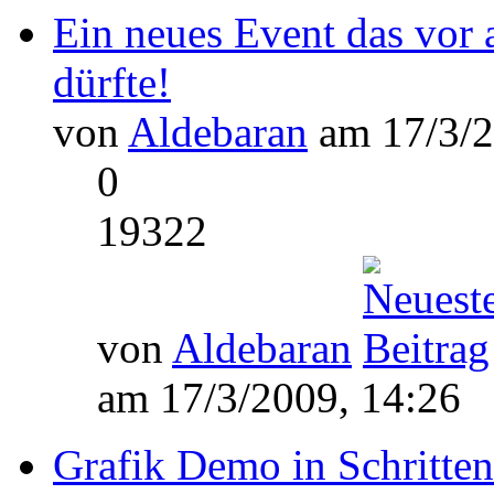
Ein neues Event das vor 
dürfte!
von
Aldebaran
am 17/3/2
0
19322
von
Aldebaran
am 17/3/2009, 14:26
Grafik Demo in Schritten