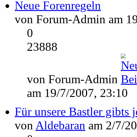
Neue Forenregeln
von Forum-Admin am 19/
0
23888
von Forum-Admin
am 19/7/2007, 23:10
Für unsere Bastler gibts 
von
Aldebaran
am 2/7/20