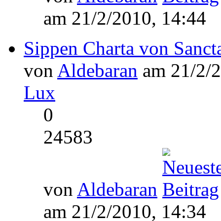
am 21/2/2010, 14:44
Sippen Charta von Sanc
von
Aldebaran
am 21/2/2
Lux
0
24583
von
Aldebaran
am 21/2/2010, 14:34