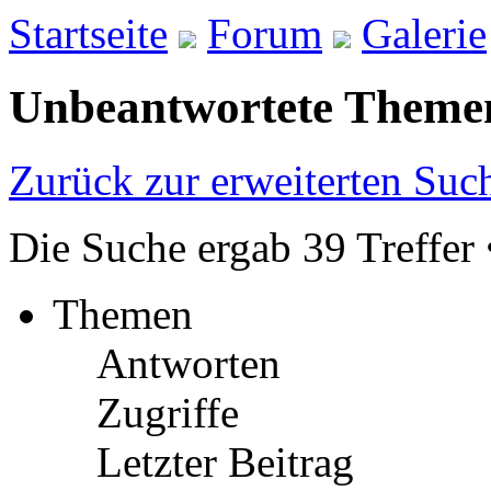
Startseite
Forum
Galerie
Unbeantwortete Theme
Zurück zur erweiterten Suc
Die Suche ergab 39 Treffer 
Themen
Antworten
Zugriffe
Letzter Beitrag