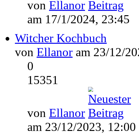
von
Ellanor
am 17/1/2024, 23:45
Witcher Kochbuch
von
Ellanor
am 23/12/202
0
15351
von
Ellanor
am 23/12/2023, 12:00