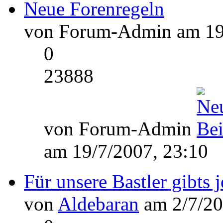
Neue Forenregeln
von Forum-Admin am 19/
0
23888
von Forum-Admin
am 19/7/2007, 23:10
Für unsere Bastler gibts 
von
Aldebaran
am 2/7/20