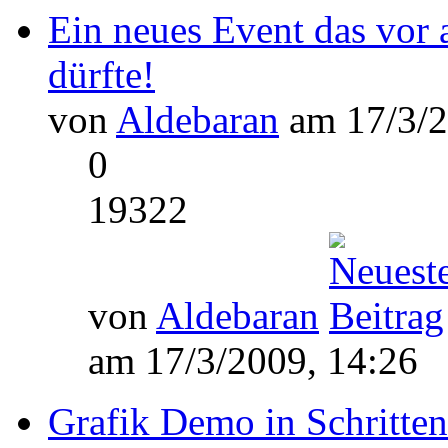
Ein neues Event das vor 
dürfte!
von
Aldebaran
am 17/3/2
0
19322
von
Aldebaran
am 17/3/2009, 14:26
Grafik Demo in Schritten