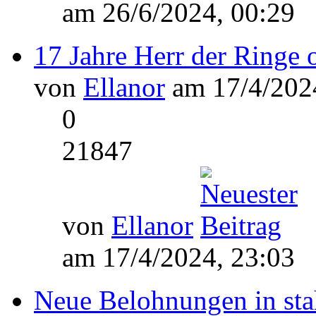
am 26/6/2024, 00:29
17 Jahre Herr der Ringe 
von
Ellanor
am 17/4/2024
0
21847
von
Ellanor
am 17/4/2024, 23:03
Neue Belohnungen in sta