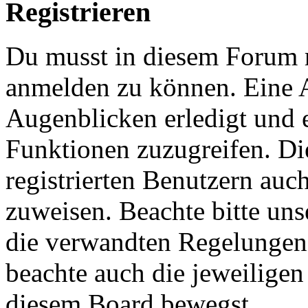
Registrieren
Du musst in diesem Forum re
anmelden zu können. Eine 
Augenblicken erledigt und e
Funktionen zuzugreifen. Di
registrierten Benutzern auc
zuweisen. Beachte bitte u
die verwandten Regelungen, 
beachte auch die jeweiligen
diesem Board bewegst.