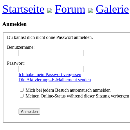
Startseite
Forum
Galerie
Anmelden
Du kannst dich nicht ohne Passwort anmelden.
Benutzername:
Passwort:
Ich habe mein Passwort vergessen
Die Aktivierungs-E-Mail erneut senden
Mich bei jedem Besuch automatisch anmelden
Meinen Online-Status während dieser Sitzung verbergen