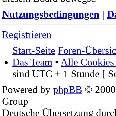
Nutzungsbedingungen
|
Da
Registrieren
Start-Seite
Foren-Übersic
Das Team
•
Alle Cookies
sind UTC + 1 Stunde [ S
Powered by
phpBB
© 2000,
Group
Deutsche Übersetzung dur