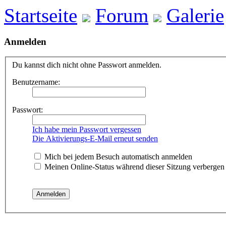
Startseite
Forum
Galerie
Anmelden
Du kannst dich nicht ohne Passwort anmelden.
Benutzername:
Passwort:
Ich habe mein Passwort vergessen
Die Aktivierungs-E-Mail erneut senden
Mich bei jedem Besuch automatisch anmelden
Meinen Online-Status während dieser Sitzung verbergen