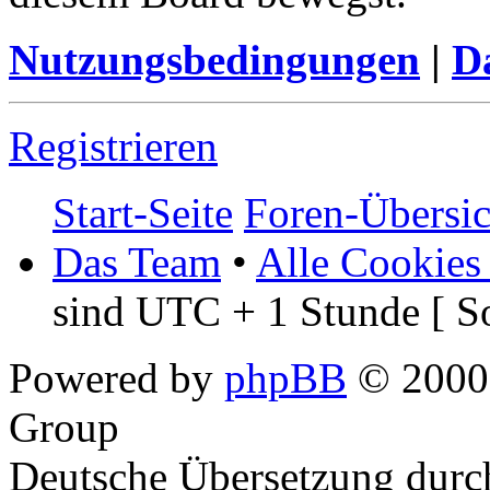
Nutzungsbedingungen
|
Da
Registrieren
Start-Seite
Foren-Übersic
Das Team
•
Alle Cookies
sind UTC + 1 Stunde [ S
Powered by
phpBB
© 2000,
Group
Deutsche Übersetzung dur