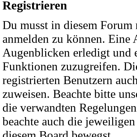
Registrieren
Du musst in diesem Forum re
anmelden zu können. Eine 
Augenblicken erledigt und e
Funktionen zuzugreifen. Di
registrierten Benutzern auc
zuweisen. Beachte bitte u
die verwandten Regelungen, 
beachte auch die jeweiligen
diesem Board bewegst.