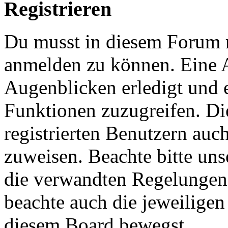
Registrieren
Du musst in diesem Forum re
anmelden zu können. Eine 
Augenblicken erledigt und e
Funktionen zuzugreifen. Di
registrierten Benutzern auc
zuweisen. Beachte bitte u
die verwandten Regelungen, 
beachte auch die jeweiligen
diesem Board bewegst.