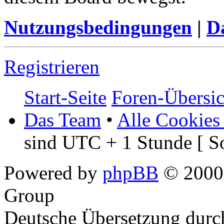
Nutzungsbedingungen
|
Da
Registrieren
Start-Seite
Foren-Übersic
Das Team
•
Alle Cookies
sind UTC + 1 Stunde [ S
Powered by
phpBB
© 2000,
Group
Deutsche Übersetzung dur