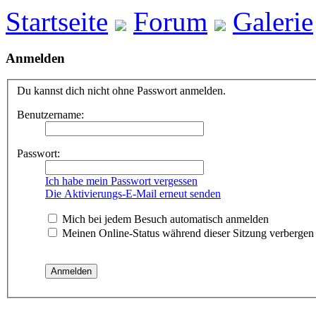
Startseite
Forum
Galerie
Anmelden
Du kannst dich nicht ohne Passwort anmelden.
Benutzername:
Passwort:
Ich habe mein Passwort vergessen
Die Aktivierungs-E-Mail erneut senden
Mich bei jedem Besuch automatisch anmelden
Meinen Online-Status während dieser Sitzung verbergen