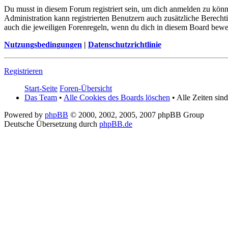
Du musst in diesem Forum registriert sein, um dich anmelden zu könn
Administration kann registrierten Benutzern auch zusätzliche Berech
auch die jeweiligen Forenregeln, wenn du dich in diesem Board bewe
Nutzungsbedingungen
|
Datenschutzrichtlinie
Registrieren
Start-Seite
Foren-Übersicht
Das Team
•
Alle Cookies des Boards löschen
• Alle Zeiten sin
Powered by
phpBB
© 2000, 2002, 2005, 2007 phpBB Group
Deutsche Übersetzung durch
phpBB.de