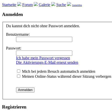
Startseite
Forum
Galerie
Suche
Anmelden
Anmelden
Du kannst dich nicht ohne Passwort anmelden.
Benutzername:
Passwort:
Ich habe mein Passwort vergessen
Die Aktivierungs-E-Mail erneut senden
Mich bei jedem Besuch automatisch anmelden
Meinen Online-Status während dieser Sitzung verbergen
Registrieren