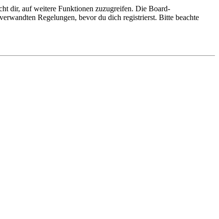
ht dir, auf weitere Funktionen zuzugreifen. Die Board-
erwandten Regelungen, bevor du dich registrierst. Bitte beachte