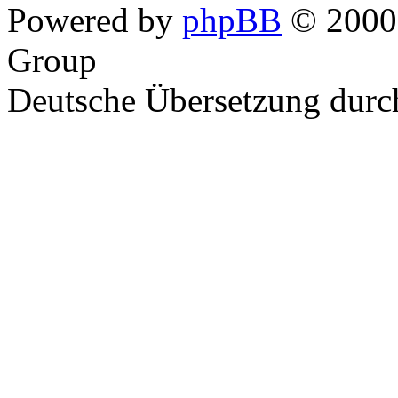
Powered by
phpBB
© 2000,
Group
Deutsche Übersetzung dur